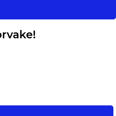
rvake!