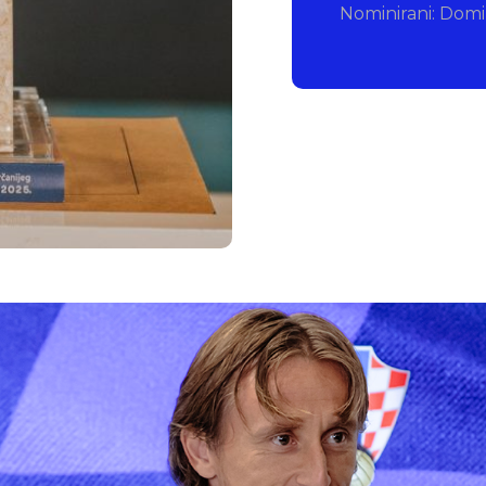
Nominirani: Domin