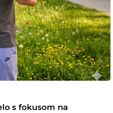
elo s fokusom na