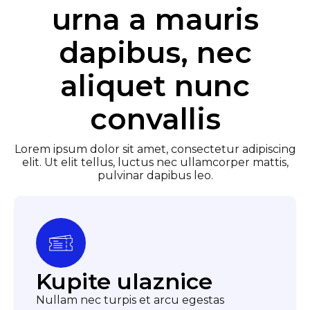
urna a mauris
dapibus, nec
aliquet nunc
convallis
Lorem ipsum dolor sit amet, consectetur adipiscing
elit. Ut elit tellus, luctus nec ullamcorper mattis,
pulvinar dapibus leo.
Kupite ulaznice
Nullam nec turpis et arcu egestas