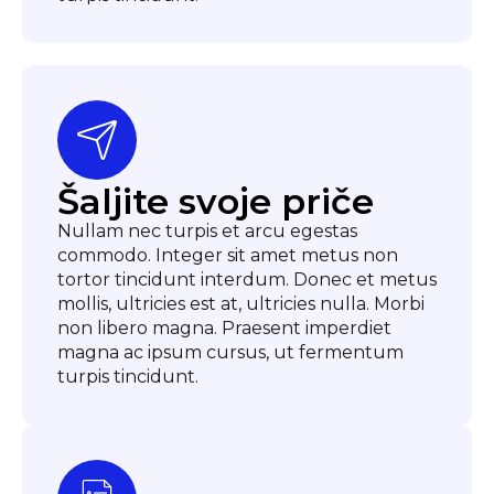
Šaljite svoje priče
Nullam nec turpis et arcu egestas
commodo. Integer sit amet metus non
tortor tincidunt interdum. Donec et metus
mollis, ultricies est at, ultricies nulla. Morbi
non libero magna. Praesent imperdiet
magna ac ipsum cursus, ut fermentum
turpis tincidunt.