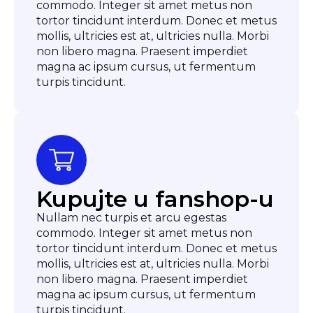
commodo. Integer sit amet metus non
tortor tincidunt interdum. Donec et metus
mollis, ultricies est at, ultricies nulla. Morbi
non libero magna. Praesent imperdiet
magna ac ipsum cursus, ut fermentum
turpis tincidunt.
Kupujte u fanshop-u
Nullam nec turpis et arcu egestas
commodo. Integer sit amet metus non
tortor tincidunt interdum. Donec et metus
mollis, ultricies est at, ultricies nulla. Morbi
non libero magna. Praesent imperdiet
magna ac ipsum cursus, ut fermentum
turpis tincidunt.