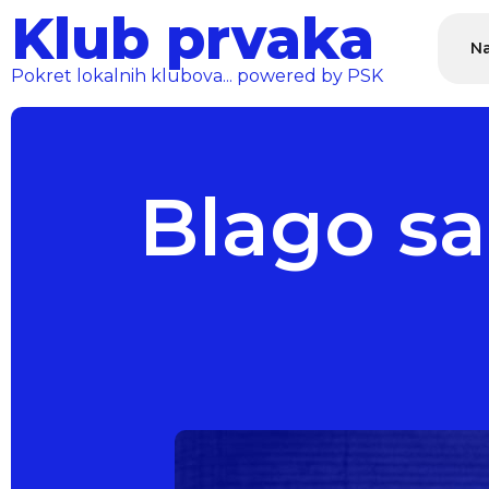
Klub prvaka
Na
Pokret lokalnih klubova... powered by PSK
Blago sa